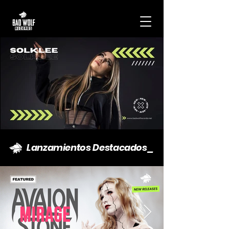
Lanzamientos Destacados_