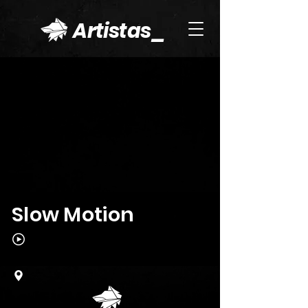
Artistas_
Slow Motion