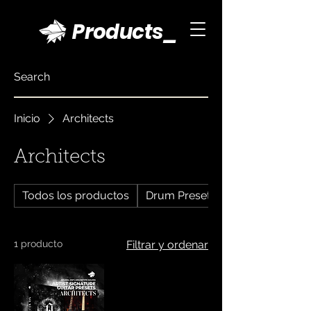
Products_
Inicio
Architects
Architects
Todos los productos
Drum Presets
1 producto
Filtrar y ordenar