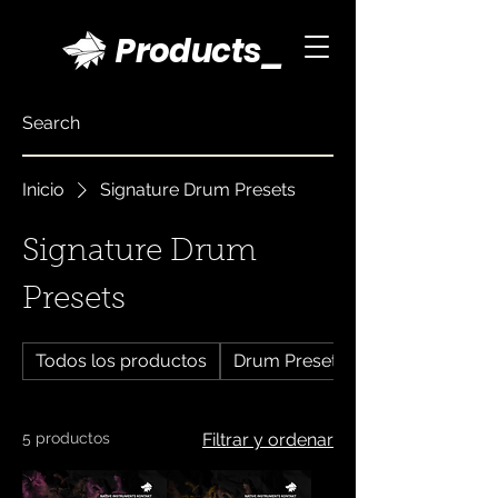
Products_
Inicio
Signature Drum Presets
Signature Drum
Presets
Todos los productos
Drum Presets
5 productos
Filtrar y ordenar