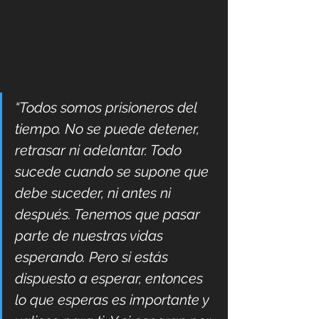
“Todos somos prisioneros del 
tiempo. No se puede detener, 
retrasar ni adelantar. Todo 
sucede cuando se supone que 
debe suceder, ni antes ni 
después. Tenemos que pasar 
parte de nuestras vidas 
esperando. Pero si estás 
dispuesto a esperar, entonces 
lo que esperas es importante y 