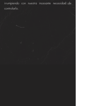
irrumpiendo con nuestra incesante necesidad de 
controlarlo.