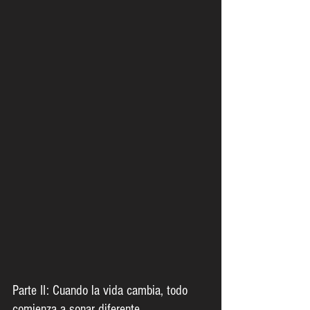
Parte II: Cuando la vida cambia, todo 
comienza a sonar diferente.