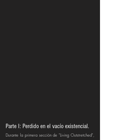
Parte I: Perdido en el vacío existencial.
Durante la primera sección de "Living Outstretched", 