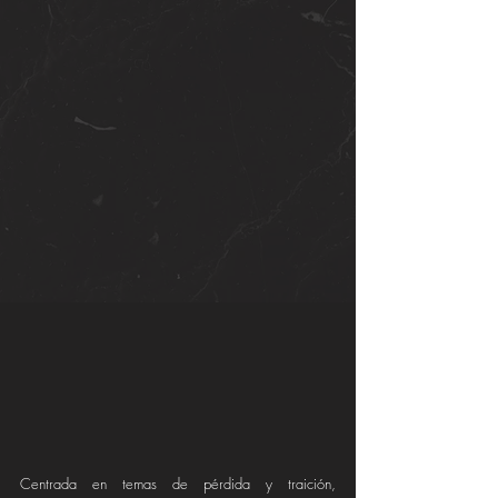
Centrada en temas de pérdida y traición, 