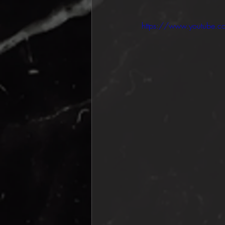
https://www.youtube.c