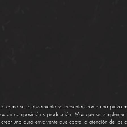
inal como su relanzamiento se presentan como una pieza m
inos de composición y producción. Más que ser simplemente
 crear una aura envolvente que capta la atención de los o