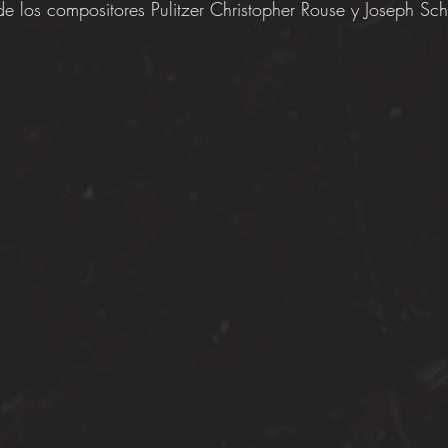
de los compositores Pulitzer Christopher Rouse y Joseph Sc