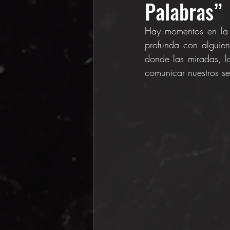
Palabras”
Hay momentos en la 
profunda con alguien
donde las miradas, lo
comunicar nuestros se