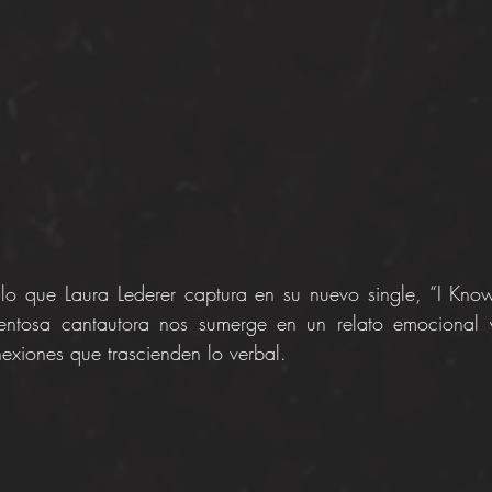
lo que Laura Lederer captura en su nuevo single, “I Know
lentosa cantautora nos sumerge en un relato emocional 
exiones que trascienden lo verbal.