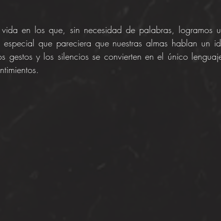
vida en los que, sin necesidad de palabras, logramos u
 especial que pareciera que nuestras almas hablan un id
s gestos y los silencios se convierten en el único lenguaj
ntimientos.