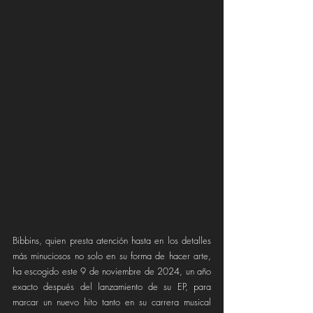
Bibbins, quien presta atención hasta en los detalles 
más minuciosos no solo en su forma de hacer arte, 
ha escogido este 9 de noviembre de 2024, un año 
exacto después del lanzamiento de su EP, para 
marcar un nuevo hito tanto en su carrera musical 