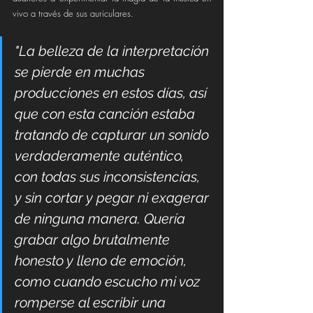
vivo a través de sus auriculares.
"La belleza de la interpretación 
se pierde en muchas 
producciones en estos días, así 
que con esta canción estaba 
tratando de capturar un sonido 
verdaderamente auténtico, 
con todas sus inconsistencias, 
y sin cortar y pegar ni exagerar 
de ninguna manera. Quería 
grabar algo brutalmente 
honesto y lleno de emoción, 
como cuando escucho mi voz 
romperse al escribir una 