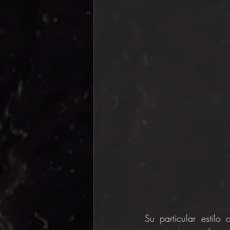
Su particular estil