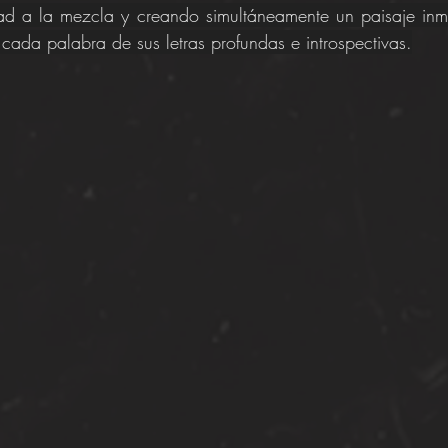
d a la mezcla y creando simultáneamente un paisaje inme
 cada palabra de sus letras profundas e introspectivas.