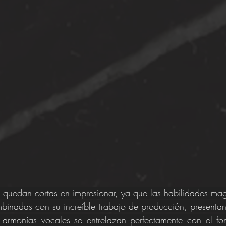
quedan cortas en impresionar, ya que las habilidades magi
binadas con su increíble trabajo de producción, presentan
armonías vocales se entrelazan perfectamente con el fond