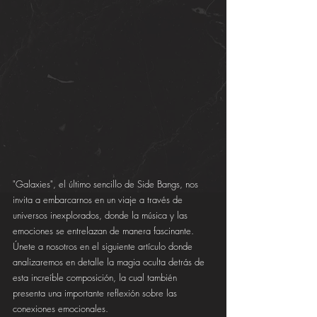
"Galaxies", el último sencillo de Side Bangs, nos 
invita a embarcarnos en un viaje a través de 
universos inexplorados, donde la música y las 
emociones se entrelazan de manera fascinante. 
Únete a nosotros en el siguiente artículo donde 
analizaremos en detalle la magia oculta detrás de 
esta increíble composición, la cual también 
presenta una importante reflexión sobre las 
conexiones emocionales.