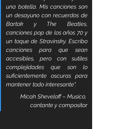
una botella. Mis canciones son 
un desayuno con recuerdos de 
Bartok y The Beatles, 
canciones pop de los años 70 y 
un toque de Stravinsky. Escribo 
canciones para que sean 
accesibles, pero con sutiles 
complejidades que son lo 
suficientemente oscuras para 
mantener todo interesante".
Micah Sheveloff – Musico, 
cantante y compositor