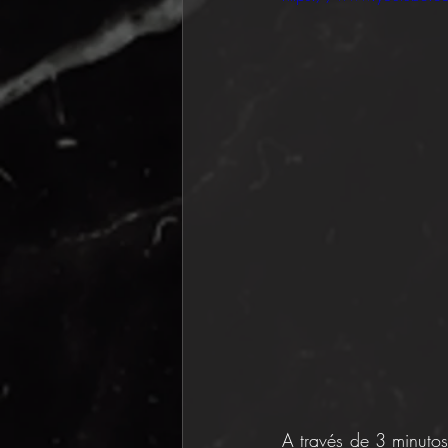
A través de 3 minutos