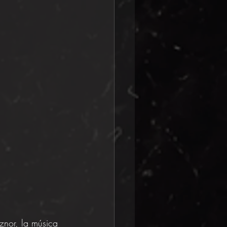
znor, la música 