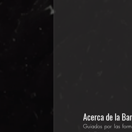
Acerca de la Ban
Guiados por las formi